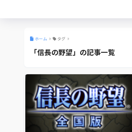
ホーム
タグ
「信長の野望」の記事一覧