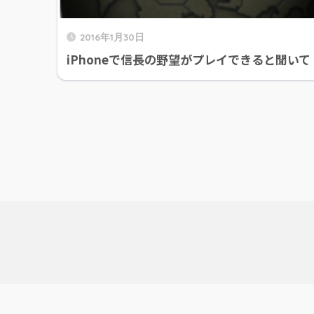
2016年1月30日
iPhoneで信長の野望がプレイできると聞いて