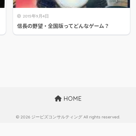
2015年9月4日
信長の野望・全国版ってどんなゲーム？
HOME
© 2026 ジービズコンサルティング All rights reserved.