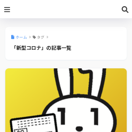
ホーム
タグ
「新型コロナ」の記事一覧