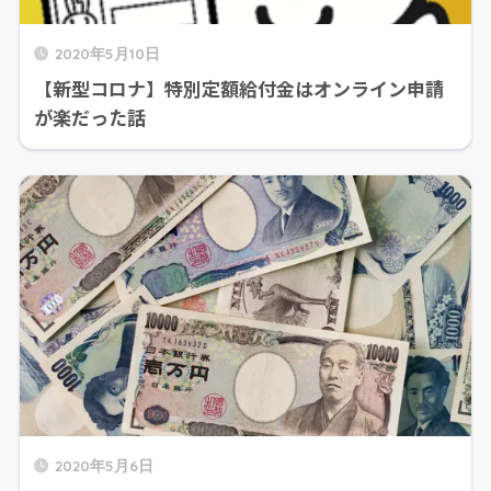
2020年5月10日
【新型コロナ】特別定額給付金はオンライン申請
が楽だった話
2020年5月6日