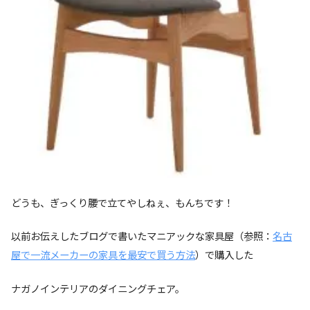
どうも、ぎっくり腰で立てやしねぇ、もんちです！
以前お伝えしたブログで書いたマニアックな家具屋（参照：
名古
屋で一流メーカーの家具を最安で買う方法
）で購入した
ナガノインテリアのダイニングチェア。