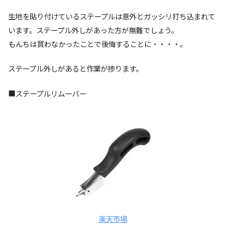
生地を貼り付けているステープルは意外とガッシリ打ち込まれて
います。ステープル外しがあった方が無難でしょう。
もんちは買わなかったことで後悔することに・・・・。
ステープル外しがあると作業が捗ります。
■ステープルリムーバー
楽天市場