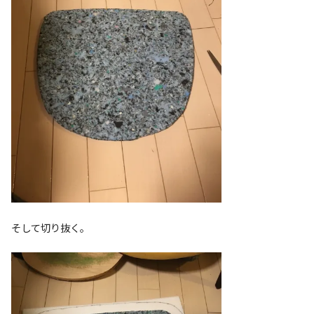
そして切り抜く。