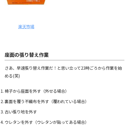
楽天市場
座面の張り替え作業
さあ、早速張り替え作業だ！と思い立って23時ごろから作業を始
める(笑)
椅子から座面を外す（外せる場合）
裏面を覆う不織布を外す（覆われている場合）
古い張り地を外す
ウレタンを外す（ウレタンが貼ってある場合）