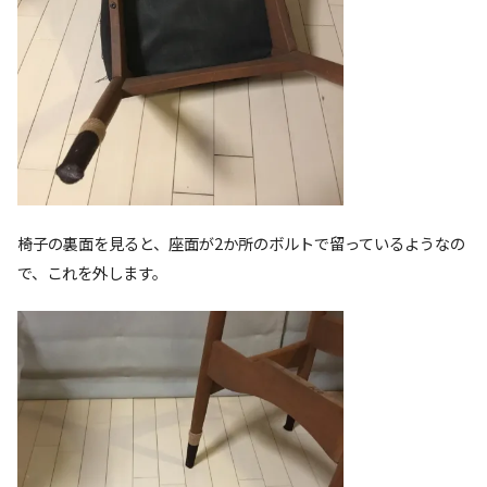
椅子の裏面を見ると、座面が2か所のボルトで留っているようなの
で、これを外します。