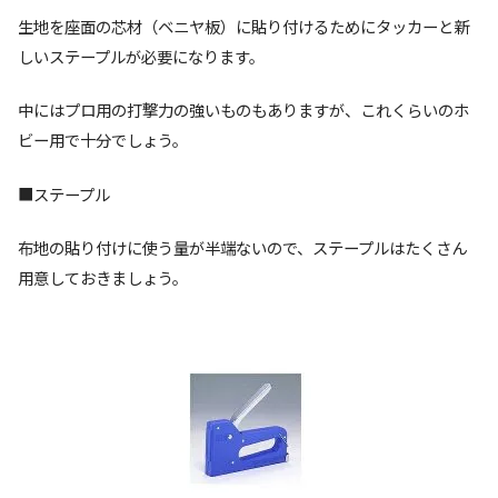
生地を座面の芯材（ベニヤ板）に貼り付けるためにタッカーと新
しいステープルが必要になります。
中にはプロ用の打撃力の強いものもありますが、これくらいのホ
ビー用で十分でしょう。
■ステープル
布地の貼り付けに使う量が半端ないので、ステープルはたくさん
用意しておきましょう。