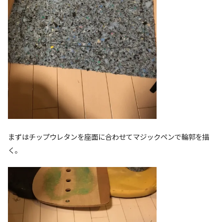
まずはチップウレタンを座面に合わせてマジックペンで輪郭を描
く。