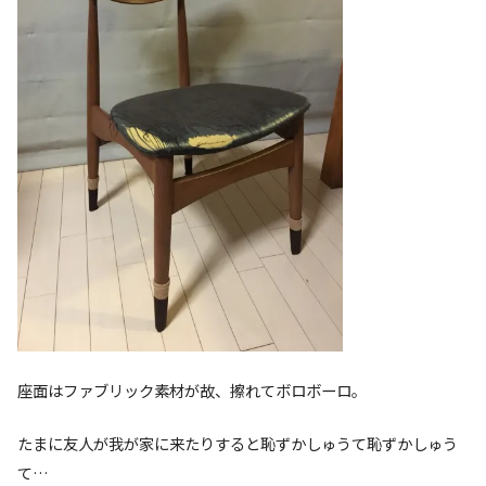
座面はファブリック素材が故、擦れてボロボーロ。
たまに友人が我が家に来たりすると恥ずかしゅうて恥ずかしゅう
て…