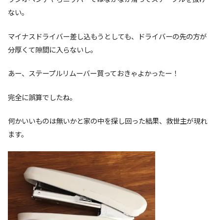
ない。
マイナスドライバー差し込もうとしても、ドライバーの先の方が
分厚くて隙間に入らないし。
あー、ステープルリムーバー買っておきゃよかったー！
完全に誤算でしたね。
何かいいものは無いかと家の中を探し回った結果、救世主が現れ
ます。