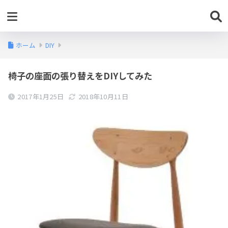
ホーム
DIY
椅子の座面の張り替えをDIYしてみた
2017年1月25日
2018年10月11日