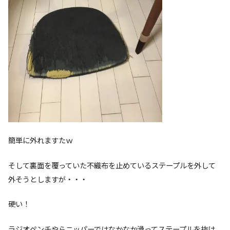
簡単に外れますたｗ
そして裏面を覆っていた不織布を止めているステープルを外して
外そうとしますが・・・
硬い！
ラジオペンチやらニッパーではなかなか滑ってステープルを抜け