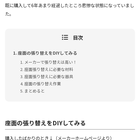
既に購入して6年あまり経過したところ悲惨な状態になっていまし
た。
目次
座面の張り替えをDIYしてみる
メーカーで張り替えは高い！
座面張り替えに必要な材料
座面張り替えに必要な器具
座面の張り替え作業
まとめると
座面の張り替えをDIYしてみる
購入したばかりのとき↓（メーカーホームページより）