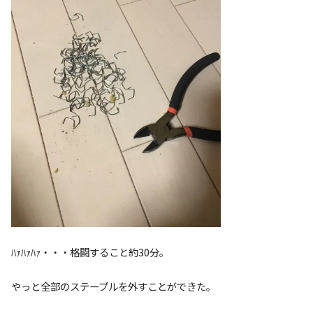
ﾊｧﾊｧﾊｧ・・・格闘すること約30分。
やっと全部のステープルを外すことができた。