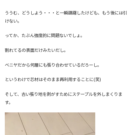
ううむ、どうしよう・・・と一瞬躊躇したけども、もう後には引
けない。
ってか、たぶん強度的に問題ないでしょ。
割れてるの表面だけみたいだし。
ベニヤだから何層にも張り合わせているだろーし。
というわけで芯材はそのまま再利用することに(笑)
そして、古い張り地を剥がすためにステープルを外しまくりま
す。