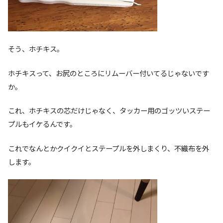
そう、ホチキス。
ホチキスって、お尻のところにリムーバー付いてるじゃないです
か。
これ、ホチキスの芯だけじゃなく、タッカー用のゴッツいステー
プルもイケるんです。
これでなんとかクイクイとステープルを外しまくり、不織布を外
します。