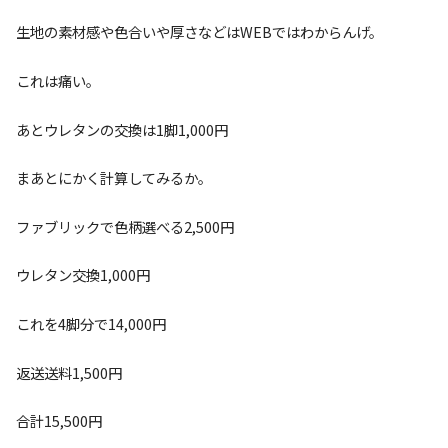
生地の素材感や色合いや厚さなどはWEBではわからんげ。
これは痛い。
あとウレタンの交換は1脚1,000円
まあとにかく計算してみるか。
ファブリックで色柄選べる2,500円
ウレタン交換1,000円
これを4脚分で14,000円
返送送料1,500円
合計15,500円