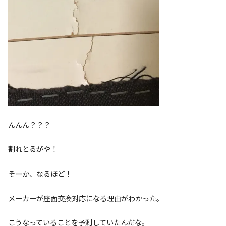
んんん？？？
割れとるがや！
そーか、なるほど！
メーカーが座面交換対応になる理由がわかった。
こうなっていることを予測していたんだな。