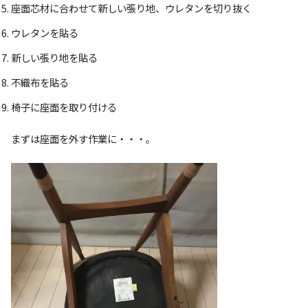
座面芯材に合わせて新しい張り地、ウレタンを切り抜く
ウレタンを貼る
新しい張り地を貼る
不織布を貼る
椅子に座面を取り付ける
まずは座面を外す作業に・・・。