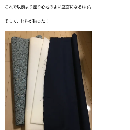
これで以前より座り心地のよい座面になるはず。
そして、材料が揃った！