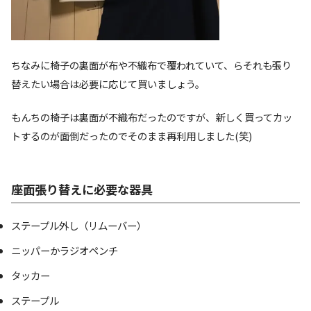
ちなみに椅子の裏面が布や不織布で覆われていて、らそれも張り
替えたい場合は必要に応じて買いましょう。
もんちの椅子は裏面が不織布だったのですが、新しく買ってカッ
トするのが面倒だったのでそのまま再利用しました(笑)
座面張り替えに必要な器具
ステープル外し（リムーバー）
ニッパーかラジオペンチ
タッカー
ステープル