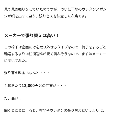
見て見ぬ振りをしていたのですが、ついに下地のウレタンスポン
ジが顔を出すに至り、張り替えを決意した次第です。
メーカーで張り替えは高い！
この椅子は座面だけを取り外せるタイプなので、椅子をまるごと
輸送するよりは往復送料が安く済みそうなので、まずはメーカー
に聞いてみた。
張り替え料金はなんと・・・
13,000円
１脚あたり
との回答が・・・
た、高い！
聞くところによると、布地やウレタンの張り替えというよりは、