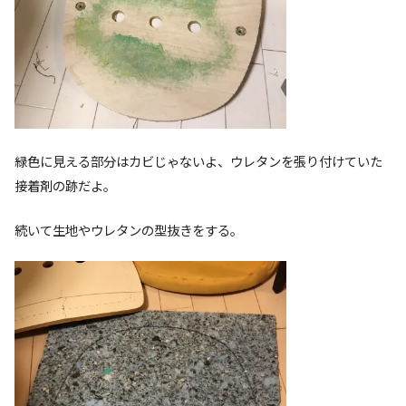
緑色に見える部分はカビじゃないよ、ウレタンを張り付けていた
接着剤の跡だよ。
続いて生地やウレタンの型抜きをする。