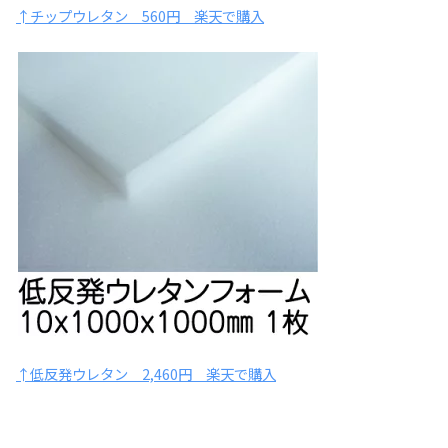
↑チップウレタン 560円 楽天で購入
↑低反発ウレタン 2,460円 楽天で購入