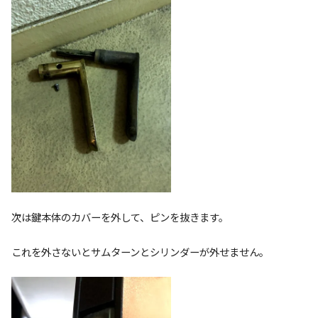
次は鍵本体のカバーを外して、ピンを抜きます。
これを外さないとサムターンとシリンダーが外せません。