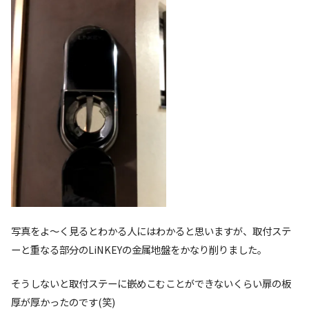
写真をよ～く見るとわかる人にはわかると思いますが、取付ステ
ーと重なる部分のLiNKEYの金属地盤をかなり削りました。
そうしないと取付ステーに嵌めこむことができないくらい扉の板
厚が厚かったのです(笑)