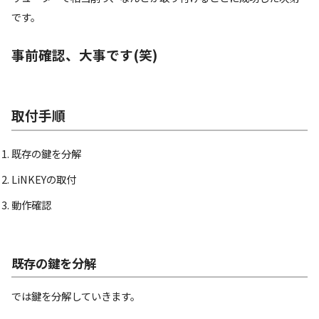
です。
事前確認、大事です(笑)
取付手順
既存の鍵を分解
LiNKEYの取付
動作確認
既存の鍵を分解
では鍵を分解していきます。