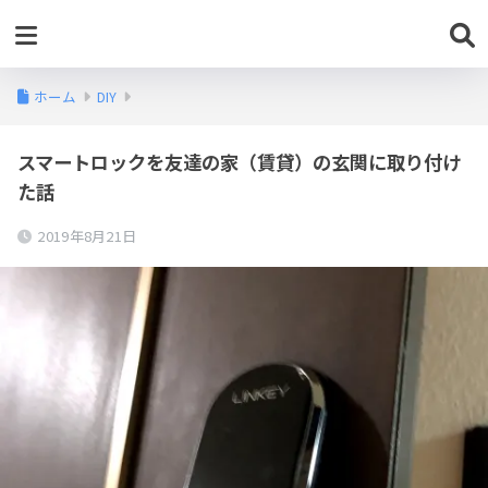
ホーム
DIY
スマートロックを友達の家（賃貸）の玄関に取り付け
た話
2019年8月21日