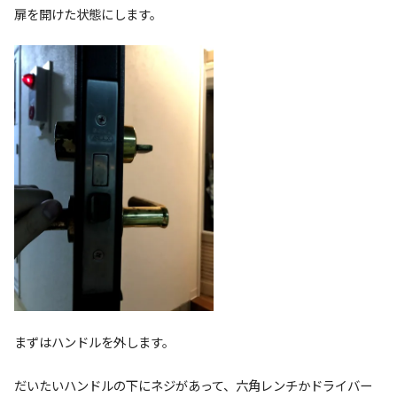
扉を開けた状態にします。
まずはハンドルを外します。
だいたいハンドルの下にネジがあって、六角レンチかドライバー