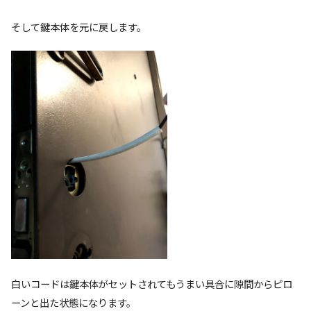
そして鍵本体を元に戻します。
白いコードは鍵本体がセットされてもうまい具合に隙間からピロ
ーンと出た状態になります。