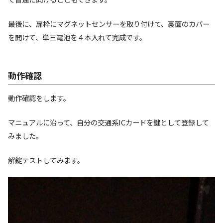
最後に、扉枠にマグネットセンサーを取り付けて、裏面のカバー
を開けて、単三電池を４本入れて完成です。
動作確認
動作確認をします。
マニュアルに沿って、自分の交通系ICカードを鍵として登録して
みました。
解錠テストしてみます。
動
画
プ
レ