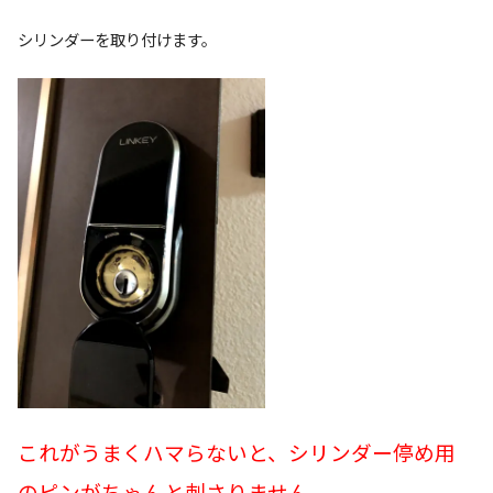
シリンダーを取り付けます。
これがうまくハマらないと、シリンダー停め用
のピンがちゃんと刺さりません。