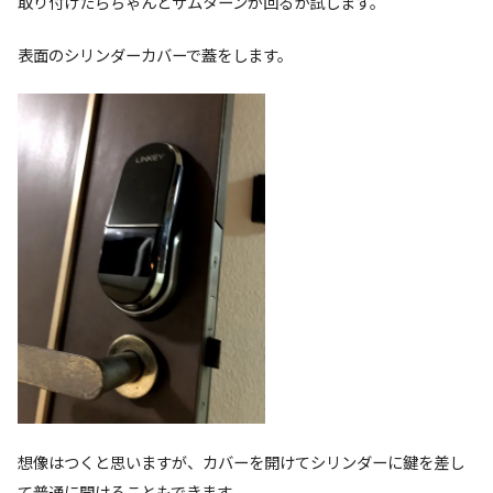
取り付けたらちゃんとサムターンが回るか試します。
表面のシリンダーカバーで蓋をします。
想像はつくと思いますが、カバーを開けてシリンダーに鍵を差し
て普通に開けることもできます。