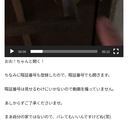
00:00
00:12
おお！ちゃんと開く！
ちなみに暗証番号も登録したので、暗証番号でも開きます。
暗証番号は見せるわけにいかないので動画を撮っていません。
あしからずご了承くださいませ。
まあ自分の家ではないので、バレてもいいんですけどね(笑)