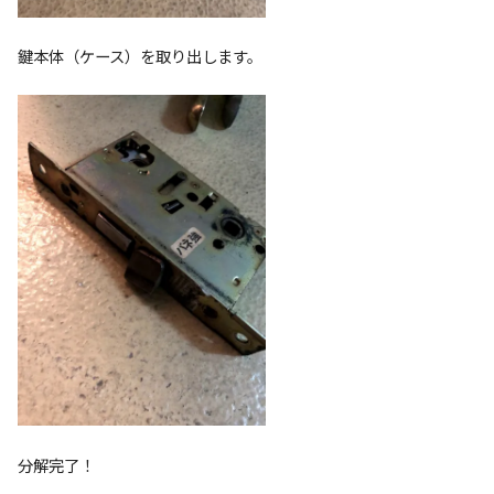
鍵本体（ケース）を取り出します。
分解完了！