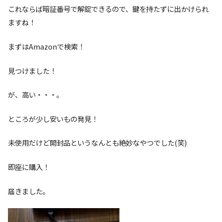
これならば暗証番号で解錠できるので、鍵を持たずに出かけられ
ますね！
まずはAmazonで検索！
見つけました！
が、高い・・・。
ところが少し安いもの発見！
未使用だけど開封品というなんとも絶妙なやつでした(笑)
即座に購入！
届きました。