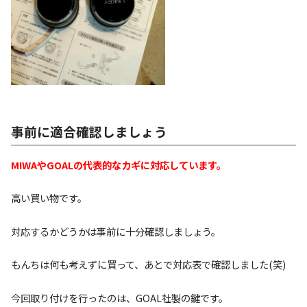
事前に適合確認しましょう
MIWAやGOALの代表的なカギに対応しています。
高い買い物です。
対応するかどうかは事前に十分確認しましょう。
もんちは何も考えずに買って、あとで対応表で確認しました(笑)
今回取り付けを行ったのは、GOAL社製の鍵です。