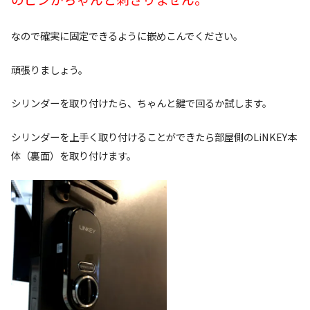
なので確実に固定できるように嵌めこんでください。
頑張りましょう。
シリンダーを取り付けたら、ちゃんと鍵で回るか試します。
シリンダーを上手く取り付けることができたら部屋側のLiNKEY本
体（裏面）を取り付けます。