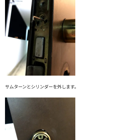
サムターンとシリンダーを外します。