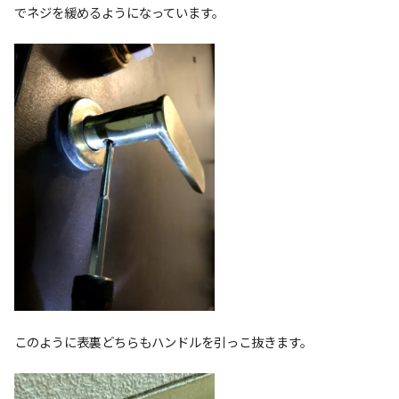
でネジを緩めるようになっています。
このように表裏どちらもハンドルを引っこ抜きます。