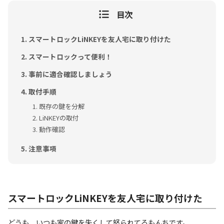
目次
スマートロックLiNKEYを友人宅に取り付けた
スマートロックって便利！
事前に適合確認しましょう
取付手順
既存の鍵を分解
LiNKEYの取付
動作確認
注意事項
スマートロックLiNKEYを友人宅に取り付けた
どうも、いつも家の鍵を失くして怒られてるもんちです。