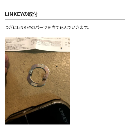
LiNKEYの取付
つぎにLiNKEYのパーツを当て込んでいきます。