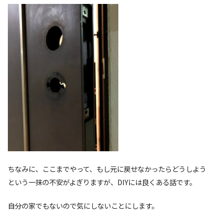
ちなみに、ここまでやって、もし元に戻せなかったらどうしよう
という一抹の不安がよぎりますが、DIYには良くある話です。
自分の家でもないので気にしないことにします。