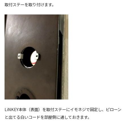
取付ステーを取り付けます。
LiNKEY本体（表面）を取付ステーにイモネジで固定し、ピローン
と出てる白いコードを部屋側に通しておきます。