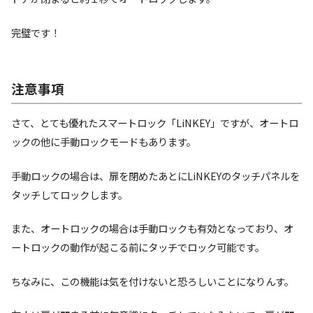
完璧です！
注意事項
さて、とても優れたスマートロック「LiNKEY」ですが、オートロ
ックの他に手動ロックモードもあります。
手動ロックの場合は、扉を閉めたあとにLiNKEYのタッチパネルを
タッチしてロックします。
また、オートロックの場合は手動ロックも有効となっており、オ
ートロックの動作が起こる前にタッチでロック可能です。
ちなみに、この機能は気を付けないと恐ろしいことになりんす。